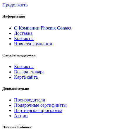
Продолжить
Информация
О Компании Phoenix Contact
Доставка
Контакты
Новости компании
Служба поддержки
Контакты
Возврат товара
Карта сайта
Дополнительно
Производители
Подарочные сертификаты
Партнерская программа
Акции
Личный Кабинет