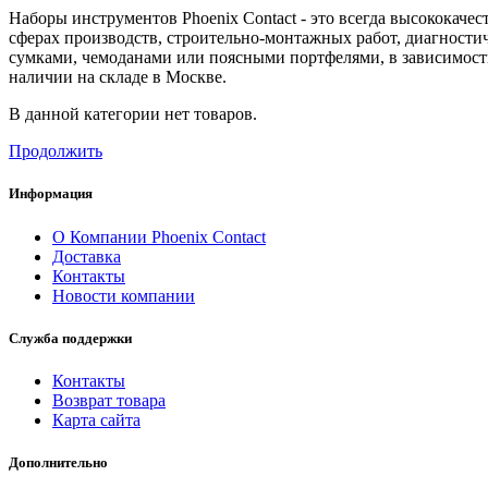
Наборы инструментов Phoenix Contact - это всегда высококаче
сферах производств, строительно-монтажных работ, диагности
сумками, чемоданами или поясными портфелями, в зависимос
наличии на складе в Москве.
В данной категории нет товаров.
Продолжить
Информация
О Компании Phoenix Contact
Доставка
Контакты
Новости компании
Служба поддержки
Контакты
Возврат товара
Карта сайта
Дополнительно