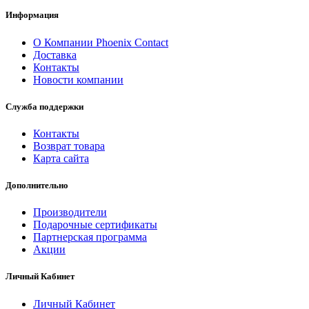
Информация
О Компании Phoenix Contact
Доставка
Контакты
Новости компании
Служба поддержки
Контакты
Возврат товара
Карта сайта
Дополнительно
Производители
Подарочные сертификаты
Партнерская программа
Акции
Личный Кабинет
Личный Кабинет