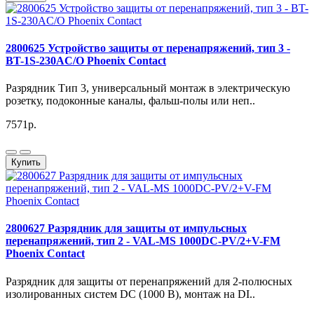
2800625 Устройство защиты от перенапряжений, тип 3 -
BT-1S-230AC/O Phoenix Contact
Разрядник Тип 3, универсальный монтаж в электрическую
розетку, подоконные каналы, фальш-полы или неп..
7571р.
Купить
2800627 Разрядник для защиты от импульсных
перенапряжений, тип 2 - VAL-MS 1000DC-PV/2+V-FM
Phoenix Contact
Разрядник для защиты от перенапряжений для 2-полюсных
изолированных систем DC (1000 В), монтаж на DI..