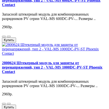
перенапряжений, тип 2 - VAL-MS 600DC-PV-ST Phoenix
Contact
Запасной штекерный модуль для комбинированных
разрядников PV серии VAL-MS 600DC-PV-... Размеры ..
2969р.
Купить
2800624 Штекерный модуль для защиты от
перенапряжений, тип 2 - VAL-MS 1000DC-PV-ST Phoenix
Contact
Запасной штекерный модуль для комбинированных
разрядников PV серии VAL-MS 1000DC-PV-... Размеры ..
2969р.
Купить