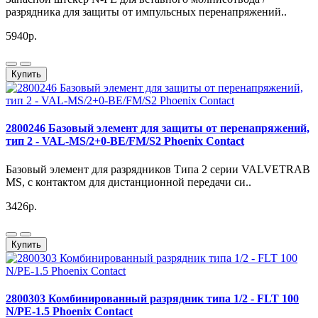
разрядника для защиты от импульсных перенапряжений..
5940р.
Купить
2800246 Базовый элемент для защиты от перенапряжений,
тип 2 - VAL-MS/2+0-BE/FM/S2 Phoenix Contact
Базовый элемент для разрядников Типа 2 серии VALVETRAB
MS, с контактом для дистанционной передачи си..
3426р.
Купить
2800303 Комбинированный разрядник типа 1/2 - FLT 100
N/PE-1.5 Phoenix Contact