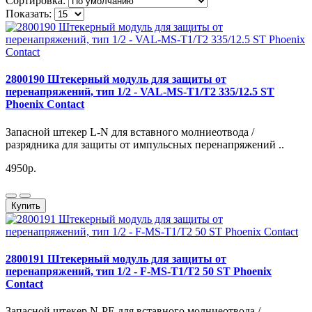
Сортировка:
Показать:
2800190 Штекерный модуль для защиты от
перенапряжений, тип 1/2 - VAL-MS-T1/T2 335/12.5 ST
Phoenix Contact
Запасной штекер L-N для вставного молниеотвода /
разрядника для защиты от импульсных перенапряжений ..
4950р.
Купить
2800191 Штекерный модуль для защиты от
перенапряжений, тип 1/2 - F-MS-T1/T2 50 ST Phoenix
Contact
Запасной штекер N-PE для вставного молниеотвода /